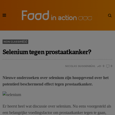
NON CLASSIFIÉ(E)
Selenium tegen prostaatkanker?
NICOLAS GUGGENBÜHL
0
0
Nieuwe onderzoeken over selenium zijn hoopgevend over het
potentieel beschermend effect tegen prostaatkanker.
Er heerst heel wat discussie over selenium. Nu eens voorgesteld als
een belangrijke voedingsfactor om prostaatkanker tegen te gaan,