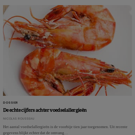
DOSSIER
De echte cijfers achter voedselallergieën
NICOLAS ROUSSEAU
Het aantal voedselallergieën is de voorbije tien jaar toegenomen. Uit recente
gegevens blijkt echter dat de omvang…