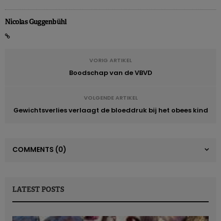
Nicolas Guggenbühl
VORIG ARTIKEL
Boodschap van de VBVD
VOLGENDE ARTIKEL
Gewichtsverlies verlaagt de bloeddruk bij het obees kind
COMMENTS
(0)
LATEST POSTS