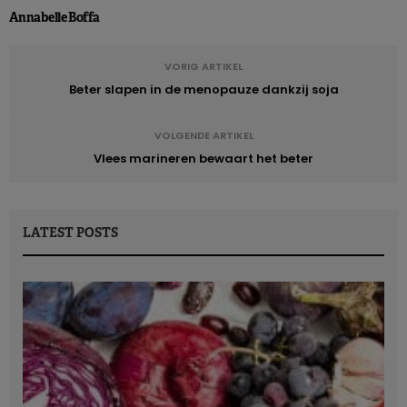
Annabelle Boffa
VORIG ARTIKEL
Beter slapen in de menopauze dankzij soja
VOLGENDE ARTIKEL
Vlees marineren bewaart het beter
LATEST POSTS