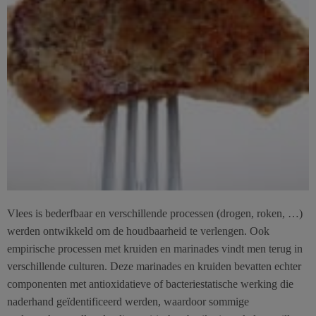
Vlees is bederfbaar en verschillende processen (drogen, roken, …)
werden ontwikkeld om de houdbaarheid te verlengen. Ook
empirische processen met kruiden en marinades vindt men terug in
verschillende culturen. Deze marinades en kruiden bevatten echter
componenten met antioxidatieve of bacteriestatische werking die
naderhand geïdentificeerd werden, waardoor sommige