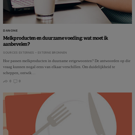
DANONE
Melkproducten en duurzame voeding: wat moet ik
aanbevelen?
SOURCES EXTERNES - EXTERNE BRONNEN
Hoe passen melkproducten in duurzame eetgewoonten? De antwoorden op die
vraag kunnen nogal eens van elkaar verschillen. Om duidelijkheid te
scheppen, ontwik…
0
0