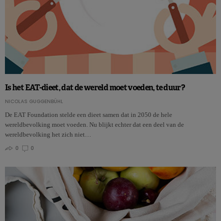
Is het EAT-dieet, dat de wereld moet voeden, te duur?
NICOLAS GUGGENBÜHL
De EAT Foundation stelde een dieet samen dat in 2050 de hele
wereldbevolking moet voeden. Nu blijkt echter dat een deel van de
wereldbevolking het zich niet…
0
0