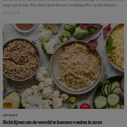
enige tijd in trek. Niet alleen heeft het een voordelig effect op het dierenw…
0
0
ARTIKELS
Richtlijnen om de wereld te kunnen voeden in 2050