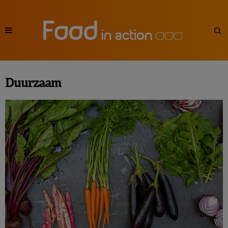
Duurzaam