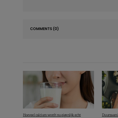
COMMENTS
(0)
Hoeveel calcium wordt nu eigenlijk echt
Duurzaamh