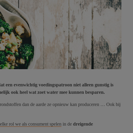
at een evenwichtig voedingspatroon niet alleen gunstig is
elijk ook heel wat zoet water mee kunnen besparen.
rondstoffen dan de aarde ze opnieuw kan produceren … Ook bij
elke rol we als consument spelen
in de
dreigende