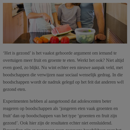
‘Het is gezond’ is het vaakst gehoorde argument om iemand te
overtuigen meer fruit en groente te eten. Werkt het ook? Niet altijd
even goed, zo blijkt. Nu wint echter een nieuwe aanpak veld, met
boodschappen die verwijzen naar sociaal wenselijk gedrag. In die
boodschappen wordt de nadruk gelegd op het feit dat anderen wél
gezond eten.
Experimenten hebben al aangetoond dat adolescenten beter
reageren op boodschappen als ‘jongeren eten vaak groenten en
fruit’ dan op boodschappen van het type ‘groenten en fruit zijn
gezond’. Ook hier zijn de resultaten echter niet eensluidend.