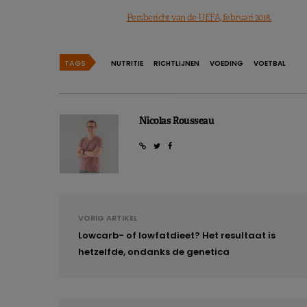
Persbericht van de UEFA, februari 2018.
TAGS
NUTRITIE
RICHTLIJNEN
VOEDING
VOETBAL
Nicolas Rousseau
VORIG ARTIKEL
Lowcarb- of lowfatdieet? Het resultaat is
hetzelfde, ondanks de genetica