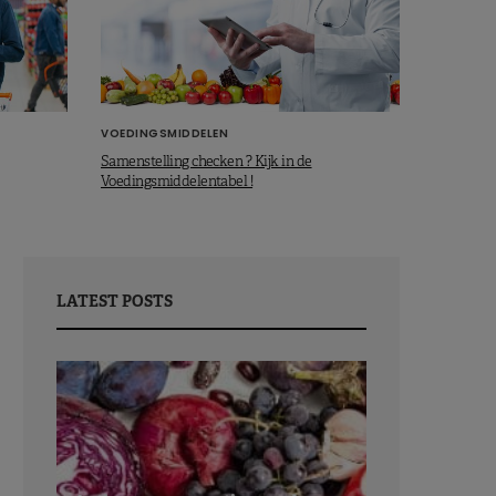
VOEDINGSMIDDELEN
Samenstelling checken ? Kijk in de
Voedingsmiddelentabel !
LATEST POSTS