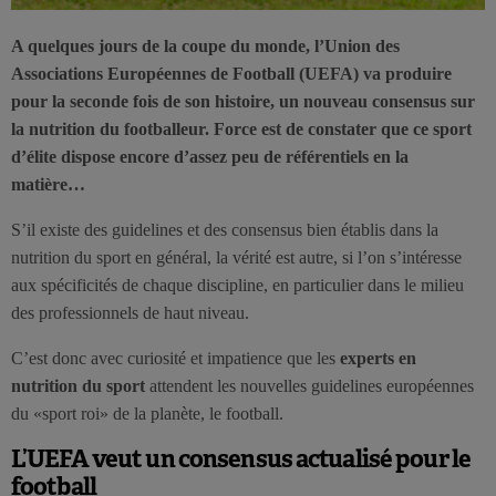
A quelques jours de la coupe du monde, l’Union des
Associations Européennes de Football (UEFA) va produire
pour la seconde fois de son histoire, un nouveau consensus sur
la nutrition du footballeur. Force est de constater que ce sport
d’élite dispose encore d’assez peu de référentiels en la
matière…
S’il existe des guidelines et des consensus bien établis dans la
nutrition du sport en général, la vérité est autre, si l’on s’intéresse
aux spécificités de chaque discipline, en particulier dans le milieu
des professionnels de haut niveau.
C’est donc avec curiosité et impatience que les
experts en
nutrition
du sport
attendent les nouvelles guidelines européennes
du «sport roi» de la planète, le football.
L’UEFA veut un consensus actualisé pour le
football