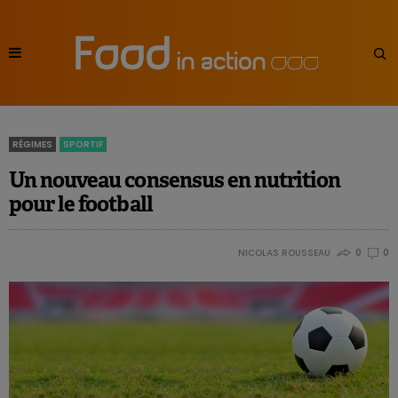
RÉGIMES
SPORTIF
Un nouveau consensus en nutrition
pour le football
NICOLAS ROUSSEAU
0
0