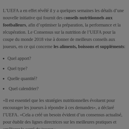
L’UEFA a en effet révélé il y a quelques semaines les détails d’une
nouvelle initiative qui fournit des c
onseils nutritionnels aux
footballeurs
, afin d’optimiser la préparation, la performance et la
récupération. Le Consensus sur la nutrition de l’UEFA pour la
coupe du monde 2018 vise à donner de meilleurs conseils aux
joueurs, en ce qui concerne
les aliments, boissons et suppléments
:
Quel apport?
Quel type?
Quelle quantité?
Quel calendrier?
«Il est essentiel que les stratégies nutritionnelles évoluent pour
encourager les joueurs à répondre à ces demandes», a déclaré
l’UEFA. «Cela a créé un besoin évident d’un consensus actualisé,
pour établir des lignes directrices sur les meilleures pratiques et