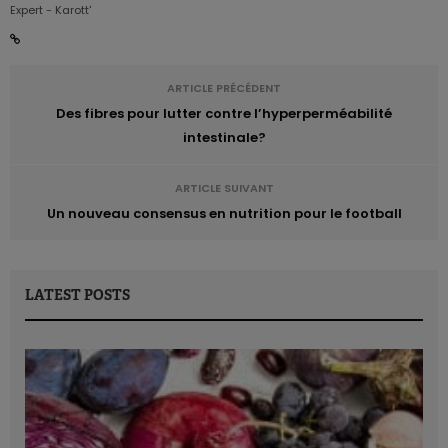
Expert - Karott'
ARTICLE PRÉCÉDENT
Des fibres pour lutter contre l’hyperperméabilité
intestinale?
ARTICLE SUIVANT
Un nouveau consensus en nutrition pour le football
LATEST POSTS