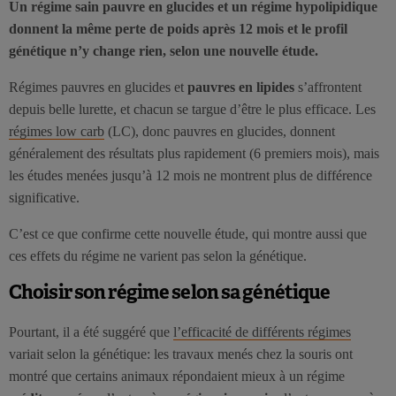
Un régime sain pauvre en glucides et un régime hypolipidique
donnent la même perte de poids après 12 mois et le profil
génétique n’y change rien, selon une nouvelle étude.
Régimes pauvres en glucides et
pauvres en lipides
s’affrontent
depuis belle lurette, et chacun se targue d’être le plus efficace. Les
régimes low carb
(LC), donc pauvres en glucides, donnent
généralement des résultats plus rapidement (6 premiers mois), mais
les études menées jusqu’à 12 mois ne montrent plus de différence
significative.
C’est ce que confirme cette nouvelle étude, qui montre aussi que
ces effets du régime ne varient pas selon la génétique.
Choisir son régime selon sa génétique
Pourtant, il a été suggéré que
l’efficacité de différents régimes
variait selon la génétique: les travaux menés chez la souris ont
montré que certains animaux répondaient mieux à un régime