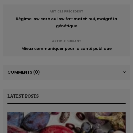
ARTICLE PRÉCÉDENT
Régime low carb ou low fat: match nul, malgré la
génétique
ARTICLE SUIVANT
Mieux communiquer pour la santé publique
COMMENTS
(0)
LATEST POSTS