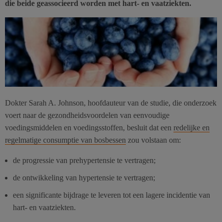
die beide geassocieerd worden met hart- en vaatziekten.
Dokter Sarah A. Johnson, hoofdauteur van de studie, die onderzoek
voert naar de gezondheidsvoordelen van eenvoudige
voedingsmiddelen en voedingsstoffen, besluit dat een
redelijke en
regelmatige consumptie van bosbessen
zou volstaan om:
de progressie van prehypertensie te vertragen;
de ontwikkeling van hypertensie te vertragen;
een significante bijdrage te leveren tot een lagere incidentie van
hart- en vaatziekten.