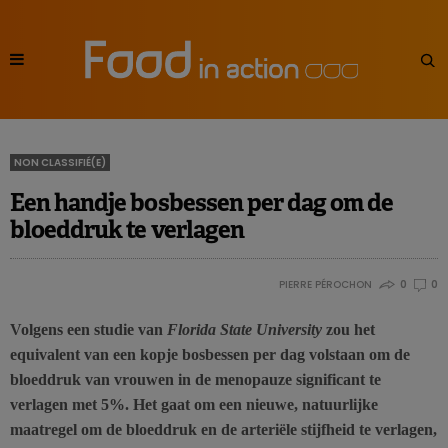
NON CLASSIFIÉ(E)
Een handje bosbessen per dag om de
bloeddruk te verlagen
PIERRE PÉROCHON
0
0
Volgens een studie van
Florida State University
zou het
equivalent van een kopje bosbessen per dag volstaan om de
bloeddruk van vrouwen in de menopauze significant te
verlagen met 5%. Het gaat om een nieuwe, natuurlijke
maatregel om de bloeddruk en de arteriële stijfheid te verlagen,