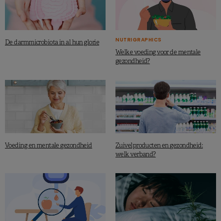
NUTRIGRAPHICS
De darmmicrobiota in al hun glorie
Welke voeding voor de mentale
gezondheid?
Voeding en mentale gezondheid
Zuivelproducten en gezondheid:
welk verband?