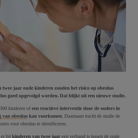
n twee jaar oude kinderen zouden het risico op obesitas
dus goed opgevolgd worden. Dat blijkt uit een nieuwe studie.
 300 kinderen of
een reactieve interventie door de ouders in
 van obesitas
kan voorkomen
. Daarnaast tracht de studie de
oren voor obesitas te identificeren.
 er bij
kinderen van twee jaar
een verband is tussen de orale