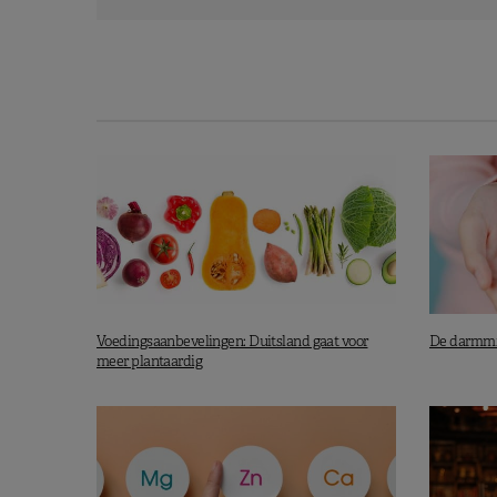
Voedingsaanbevelingen: Duitsland gaat voor
De darmmic
meer plantaardig