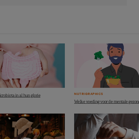
NUTRIGRAPHICS
robiota in al hun glorie
Welke voeding voor de mentale gezo