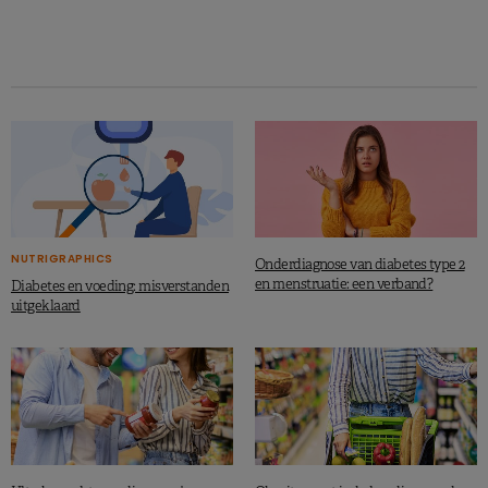
NUTRIGRAPHICS
Onderdiagnose van diabetes type 2
en menstruatie: een verband?
Diabetes en voeding: misverstanden
uitgeklaard