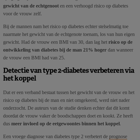
gewicht van de echtgenoot
en een verhoogd risico op diabetes
voor de vrouw zelf.
Bij de mannen nam het risico op diabetes echter stelselmatig toe
naarmate het gewicht van de echtgenote toenam, los van hun eigen
gewicht. Had de vrouw een BMI van 30, dan lag het
risico op de
ontwikkeling van diabetes bij de man 21% hoger
dan wanneer
de vrouw een BMI had van 25.
Detectie van type 2-diabetes verbeteren via
het koppel
Dat er een verband bestaat tussen het gewicht van de vrouw en het
risico op diabetes bij de man en niet omgekeerd, werd niet nader
onderzocht. De auteurs van de studie denken echter dat dit komt
doordat de vrouw vaker de boodschappen doet en kookt. Ze heeft
dus
meer invloed op de eetgewoontes binnen het koppel
.
Een vroege diagnose van diabetes type 2 verbetert de
prognose