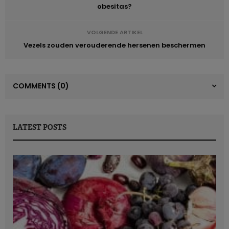
obesitas?
VOLGENDE ARTIKEL
Vezels zouden verouderende hersenen beschermen
COMMENTS
(0)
LATEST POSTS