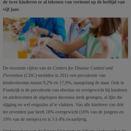
de twee kinderen er al tekenen van vertoont op de leeftijd van
vijf jaar.
De recentste cijfers van de
Centers for Disease Control and
Prevention
(CDC) meldden in 2011 een prevalentie van
kinderobesitas tussen 9,2% en 17,9%, naargelang de staat. Ook in
Frankrijk is de prevalentie van obesitas en overgewicht bij kinderen
en adolescenten de afgelopen decennia sterk gestegen, al lijkt die
stijging nu wel enigszins af te vlakken. Van alle kinderen van drie
tot zeventien jaar heeft 18% overgewicht (16% van de jongens en
19% van de meisjes) en is 3 à 4% zwaarlijvig.