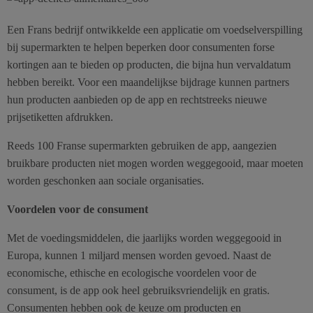
Een Frans bedrijf ontwikkelde een applicatie om voedselverspilling
bij supermarkten te helpen beperken door consumenten forse
kortingen aan te bieden op producten, die bijna hun vervaldatum
hebben bereikt. Voor een maandelijkse bijdrage kunnen partners
hun producten aanbieden op de app en rechtstreeks nieuwe
prijsetiketten afdrukken.
Reeds 100 Franse supermarkten gebruiken de app, aangezien
bruikbare producten niet mogen worden weggegooid, maar moeten
worden geschonken aan sociale organisaties.
Voordelen voor de consument
Met de voedingsmiddelen, die jaarlijks worden weggegooid in
Europa, kunnen 1 miljard mensen worden gevoed. Naast de
economische, ethische en ecologische voordelen voor de
consument, is de app ook heel gebruiksvriendelijk en gratis.
Consumenten hebben ook de keuze om producten en