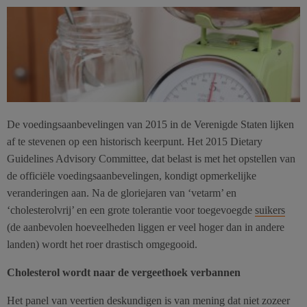
De voedingsaanbevelingen van 2015 in de Verenigde Staten lijken
af te stevenen op een historisch keerpunt. Het 2015 Dietary
Guidelines Advisory Committee, dat belast is met het opstellen van
de officiële voedingsaanbevelingen, kondigt opmerkelijke
veranderingen aan. Na de gloriejaren van ‘vetarm’ en
‘cholesterolvrij’ en een grote tolerantie voor toegevoegde
suikers
(de aanbevolen hoeveelheden liggen er veel hoger dan in andere
landen) wordt het roer drastisch omgegooid.
Cholesterol wordt naar de vergeethoek verbannen
Het panel van veertien deskundigen is van mening dat niet zozeer