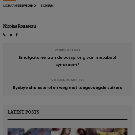
LICHAAMSBEWEGING
SCHERM
Nicolas Rousseau
VORIG ARTIKEL
Emulgatoren aan de oorsprong van metabool
syndroom?
VOLGENDE ARTIKEL
Byebye cholesterol en weg met toegevoegde suikers
LATEST POSTS