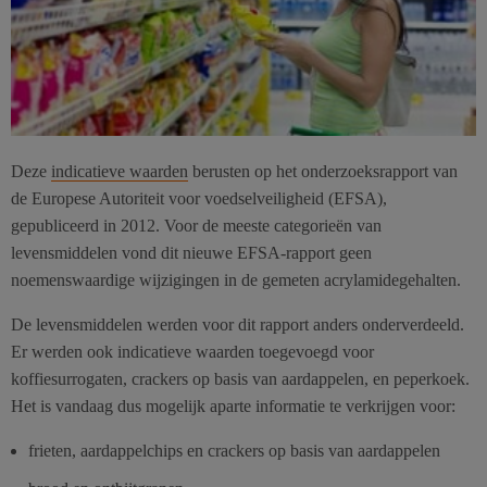
Deze
indicatieve waarden
berusten op het onderzoeksrapport van
de Europese Autoriteit voor voedselveiligheid (EFSA),
gepubliceerd in 2012. Voor de meeste categorieën van
levensmiddelen vond dit nieuwe EFSA-rapport geen
noemenswaardige wijzigingen in de gemeten acrylamidegehalten.
De levensmiddelen werden voor dit rapport anders onderverdeeld.
Er werden ook indicatieve waarden toegevoegd voor
koffiesurrogaten, crackers op basis van aardappelen, en peperkoek.
Het is vandaag dus mogelijk aparte informatie te verkrijgen voor:
frieten, aardappelchips en crackers op basis van aardappelen