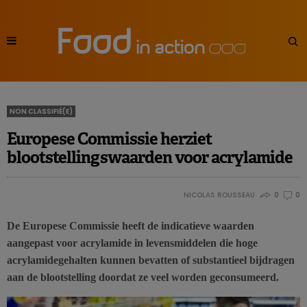
NON CLASSIFIÉ(E)
Europese Commissie herziet
blootstellingswaarden voor acrylamide
NICOLAS ROUSSEAU
0
0
De Europese Commissie heeft de indicatieve waarden
aangepast voor acrylamide in levensmiddelen die hoge
acrylamidegehalten kunnen bevatten of substantieel bijdragen
aan de blootstelling doordat ze veel worden geconsumeerd.