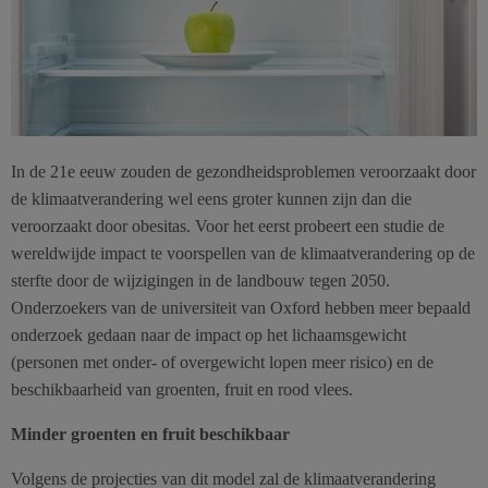
In de 21e eeuw zouden de gezondheidsproblemen veroorzaakt door
de klimaatverandering wel eens groter kunnen zijn dan die
veroorzaakt door obesitas. Voor het eerst probeert een studie de
wereldwijde impact te voorspellen van de klimaatverandering op de
sterfte door de wijzigingen in de landbouw tegen 2050.
Onderzoekers van de universiteit van Oxford hebben meer bepaald
onderzoek gedaan naar de impact op het lichaamsgewicht
(personen met onder- of overgewicht lopen meer risico) en de
beschikbaarheid van groenten, fruit en rood vlees.
Minder groenten en fruit beschikbaar
Volgens de projecties van dit model zal de klimaatverandering