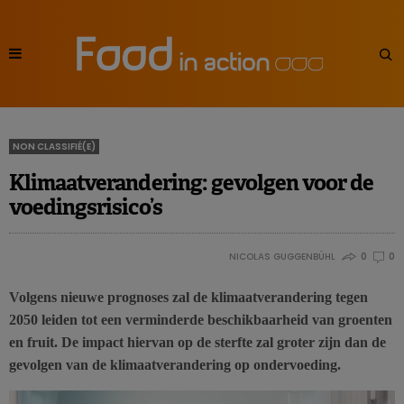
NON CLASSIFIÉ(E)
Klimaatverandering: gevolgen voor de
voedingsrisico’s
NICOLAS GUGGENBÜHL
0
0
Volgens nieuwe prognoses zal de klimaatverandering tegen
2050 leiden tot een verminderde beschikbaarheid van groenten
en fruit. De impact hiervan op de sterfte zal groter zijn dan de
gevolgen van de klimaatverandering op ondervoeding.