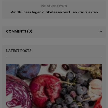
VOLGENDE ARTIKEL
Mindfulness tegen diabetes en hart- en vaatziekten
COMMENTS
(0)
LATEST POSTS