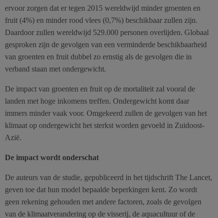
ervoor zorgen dat er tegen 2015 wereldwijd minder groenten en
fruit (4%) en minder rood vlees (0,7%) beschikbaar zullen zijn.
Daardoor zullen wereldwijd 529.000 personen overlijden. Globaal
gesproken zijn de gevolgen van een verminderde beschikbaarheid
van groenten en fruit dubbel zo ernstig als de gevolgen die in
verband staan met ondergewicht.
De impact van groenten en fruit op de mortaliteit zal vooral de
landen met hoge inkomens treffen. Ondergewicht komt daar
immers minder vaak voor. Omgekeerd zullen de gevolgen van het
klimaat op ondergewicht het sterkst worden gevoeld in Zuidoost-
Azië.
De impact wordt onderschat
De auteurs van de studie, gepubliceerd in het tijdschrift The Lancet,
geven toe dat hun model bepaalde beperkingen kent. Zo wordt
geen rekening gehouden met andere factoren, zoals de gevolgen
van de klimaatverandering op de visserij, de aquacultuur of de