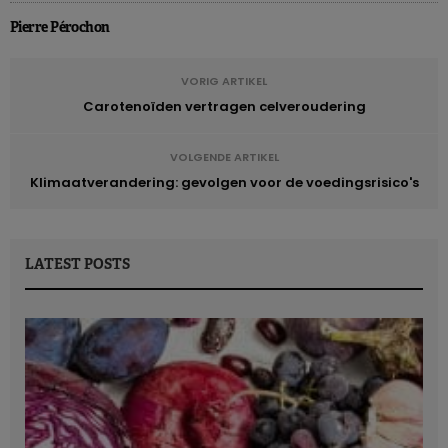
Pierre Pérochon
VORIG ARTIKEL
Carotenoïden vertragen celveroudering
VOLGENDE ARTIKEL
Klimaatverandering: gevolgen voor de voedingsrisico's
LATEST POSTS