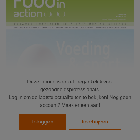
Deze inhoud is enkel toegankelijk voor
gezondheidsprofessionals.
Log in om de laatste actualiteiten te bekijken! Nog geen
account? Maak er een aan!
Inloggen
Inschrijven