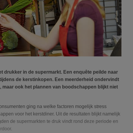
et drukker in de supermarkt. Een enquête peilde naar
 tijdens de kerstinkopen. Een meerderheid ondervindt
, maar ook het plannen van boodschappen blijkt niet
onsumenten ging na welke factoren mogelijk stress
ppen voor het kerstdiner. Uit de resultaten blijkt namelijk
en de supermarkten te druk vindt rond deze periode en
rdoor.