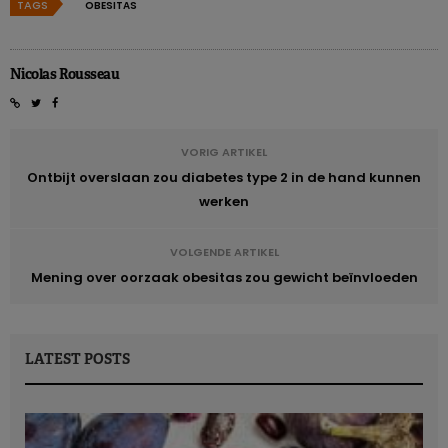
TAGS
OBESITAS
Nicolas Rousseau
VORIG ARTIKEL
Ontbijt overslaan zou diabetes type 2 in de hand kunnen
werken
VOLGENDE ARTIKEL
Mening over oorzaak obesitas zou gewicht beïnvloeden
LATEST POSTS