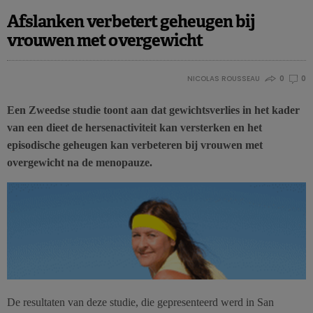
Afslanken verbetert geheugen bij
vrouwen met overgewicht
NICOLAS ROUSSEAU
0
0
Een Zweedse studie toont aan dat gewichtsverlies in het kader
van een dieet de hersenactiviteit kan versterken en het
episodische geheugen kan verbeteren bij vrouwen met
overgewicht na de menopauze.
De resultaten van deze studie, die gepresenteerd werd in San