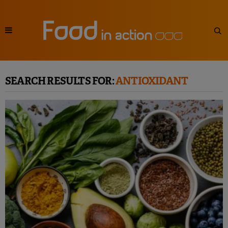
SEARCH RESULTS FOR:
ANTIOXIDANT