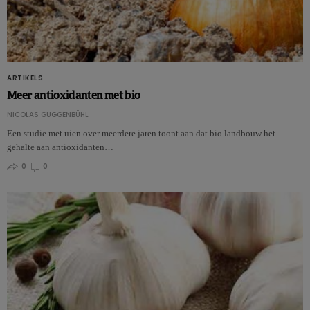
ARTIKELS
Meer antioxidanten met bio
NICOLAS GUGGENBÜHL
Een studie met uien over meerdere jaren toont aan dat bio landbouw het
gehalte aan antioxidanten…
0
0