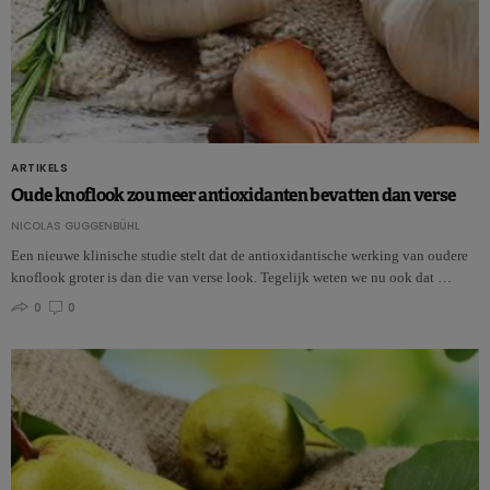
ARTIKELS
Oude knoflook zou meer antioxidanten bevatten dan verse
NICOLAS GUGGENBÜHL
Een nieuwe klinische studie stelt dat de antioxidantische werking van oudere
knoflook groter is dan die van verse look. Tegelijk weten we nu ook dat …
0
0