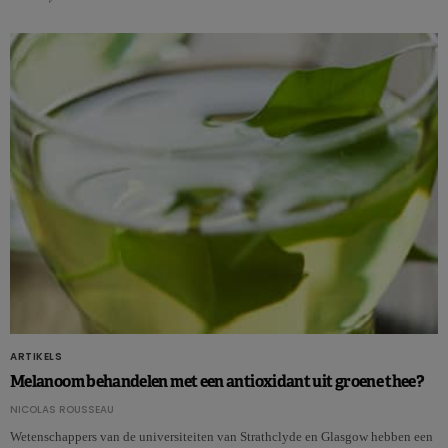
ARTIKELS
Melanoom behandelen met een antioxidant uit groene thee?
NICOLAS ROUSSEAU
Wetenschappers van de universiteiten van Strathclyde en Glasgow hebben een