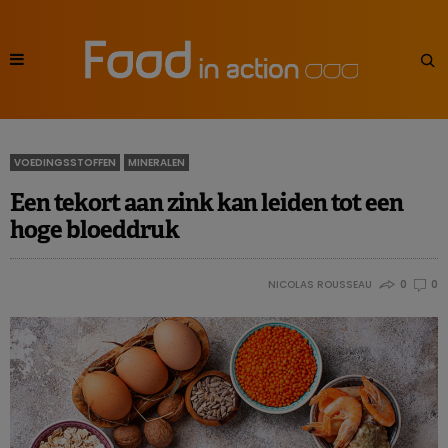
VOEDINGSSTOFFEN
MINERALEN
Een tekort aan zink kan leiden tot een
hoge bloeddruk
NICOLAS ROUSSEAU
0
0