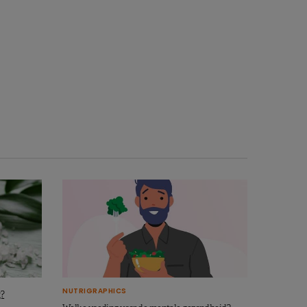
NUTRIGRAPHICS
g?