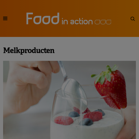
Melkproducten