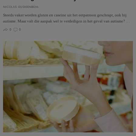
NICOLAS GUGGENBÜHL
Steeds vaker worden gluten en caseïne uit het eetpatroon geschrapt, ook bij
autisme. Maar valt die aanpak wel te verdedigen in het geval van autisme? …
0
0