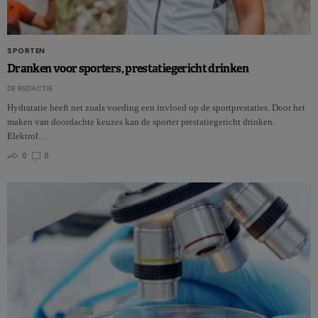
SPORTEN
Dranken voor sporters, prestatiegericht drinken
DE REDACTIE
Hydratatie heeft net zoals voeding een invloed op de sportprestaties. Door het
maken van doordachte keuzes kan de sporter prestatiegericht drinken.
Elektrol…
0
0