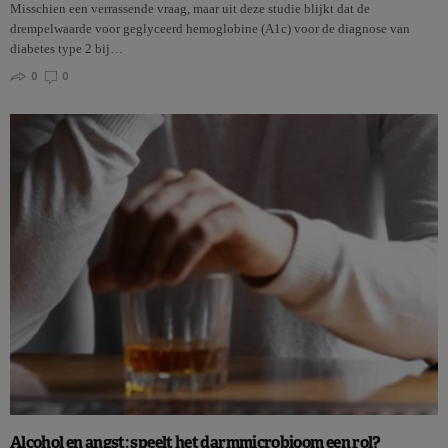
Misschien een verrassende vraag, maar uit deze studie blijkt dat de
drempelwaarde voor geglyceerd hemoglobine (A1c) voor de diagnose van
diabetes type 2 bij…
0
0
Alcohol en angst: speelt het darmmicrobioom een rol?