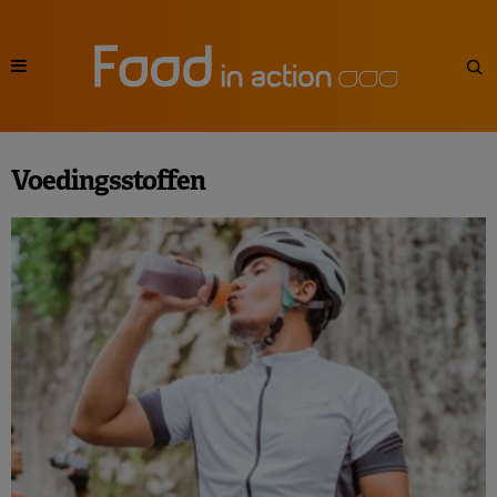
Voedingsstoffen