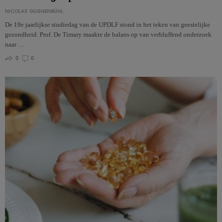
NICOLAS GUGGENBÜHL
De 19e jaarlijkse studiedag van de UPDLF stond in het teken van geestelijke
gezondheid. Prof. De Timary maakte de balans op van verbluffend onderzoek
naar …
0
0