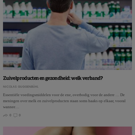
Zuivelproducten en gezondheid: welk verband?
NICOLAS GUGGENBÜHL
Essentiële voedingsmiddelen voor de ene, overbodig voor de andere … De
meningen over melk en zuivelproducten staan soms haaks op elkaar, vooral
wannee…
0
0