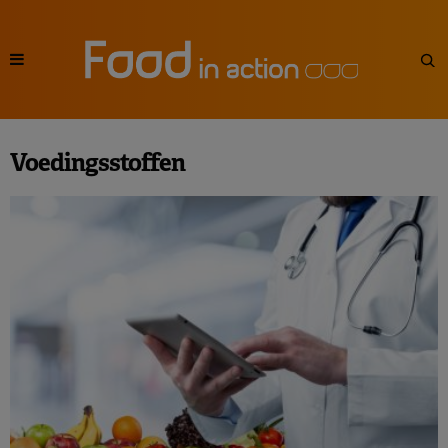
Voedingsstoffen