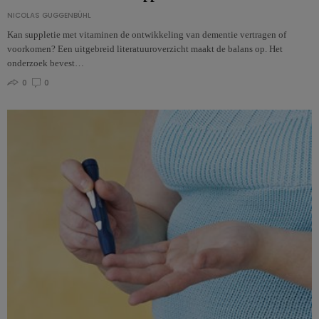
NICOLAS GUGGENBÜHL
Kan suppletie met vitaminen de ontwikkeling van dementie vertragen of
voorkomen? Een uitgebreid literatuuroverzicht maakt de balans op. Het
onderzoek bevest…
0
0