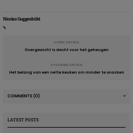
Nicolas Guggenbühl
VORIG ARTIKEL
Overgewicht is slecht voor het geheugen
VOLGENDE ARTIKEL
Het belang van een nette keuken om minder te snacken
COMMENTS
(0)
LATEST POSTS