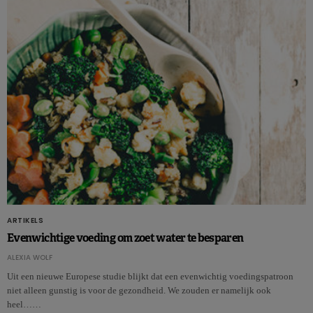
ARTIKELS
Evenwichtige voeding om zoet water te besparen
ALEXIA WOLF
Uit een nieuwe Europese studie blijkt dat een evenwichtig voedingspatroon
niet alleen gunstig is voor de gezondheid. We zouden er namelijk ook
heel……