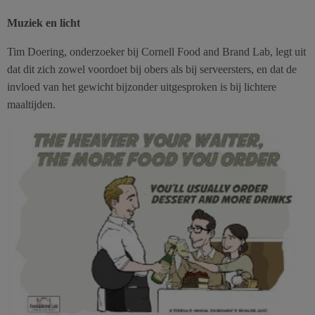
Muziek en licht
Tim Doering, onderzoeker bij Cornell Food and Brand Lab, legt uit
dat dit zich zowel voordoet bij obers als bij serveersters, en dat de
invloed van het gewicht bijzonder uitgesproken is bij lichtere
maaltijden.