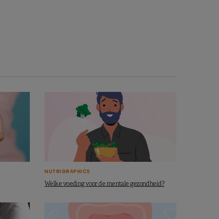
NUTRIGRAPHICS
Welke voeding voor de mentale gezondheid?