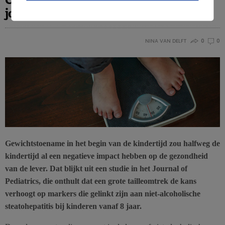
jonge leeftijd
NINA VAN DELFT
0
0
Gewichtstoename in het begin van de kindertijd zou halfweg de
kindertijd al een negatieve impact hebben op de gezondheid
van de lever. Dat blijkt uit een studie in het Journal of
Pediatrics, die onthult dat een grote tailleomtrek de kans
verhoogt op markers die gelinkt zijn aan niet-alcoholische
steatohepatitis bij kinderen vanaf 8 jaar.