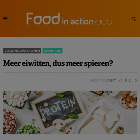
VOEDINGSPATRONEN
SPORTERS
Meer eiwitten, dus meer spieren?
NINA VAN DELFT
0
0