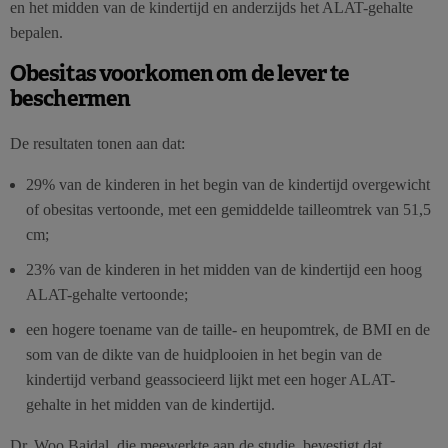
en het midden van de kindertijd en anderzijds het ALAT-gehalte
bepalen.
Obesitas voorkomen om de lever te
beschermen
De resultaten tonen aan dat:
29% van de kinderen in het begin van de kindertijd overgewicht
of obesitas vertoonde, met een gemiddelde tailleomtrek van 51,5
cm;
23% van de kinderen in het midden van de kindertijd een hoog
ALAT-gehalte vertoonde;
een hogere toename van de taille- en heupomtrek, de BMI en de
som van de dikte van de huidplooien in het begin van de
kindertijd verband geassocieerd lijkt met een hoger ALAT-
gehalte in het midden van de kindertijd.
Dr. Woo Baidal, die meewerkte aan de studie, bevestigt dat