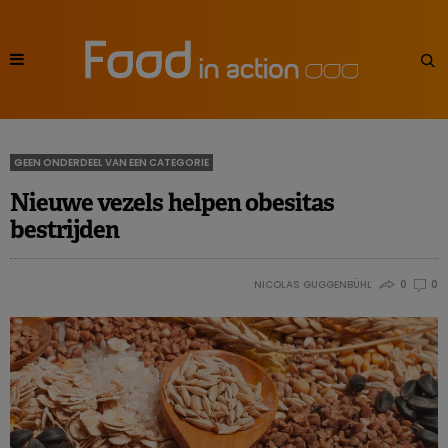
GEEN ONDERDEEL VAN EEN CATEGORIE
Nieuwe vezels helpen obesitas
bestrijden
NICOLAS GUGGENBÜHL
0
0