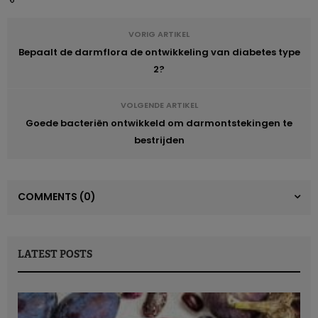
VORIG ARTIKEL
Bepaalt de darmflora de ontwikkeling van diabetes type
2?
VOLGENDE ARTIKEL
Goede bacteriën ontwikkeld om darmontstekingen te
bestrijden
COMMENTS
(0)
LATEST POSTS