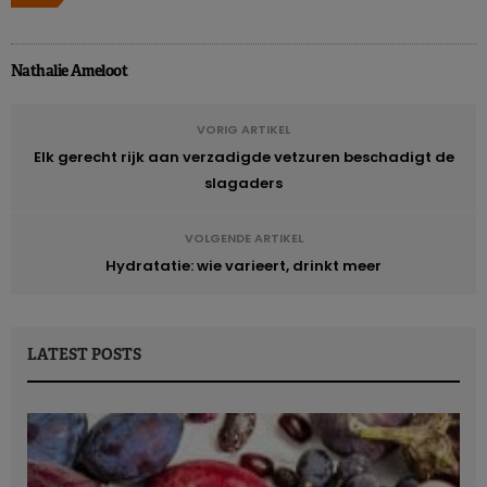
Nathalie Ameloot
VORIG ARTIKEL
Elk gerecht rijk aan verzadigde vetzuren beschadigt de
slagaders
VOLGENDE ARTIKEL
Hydratatie: wie varieert, drinkt meer
LATEST POSTS