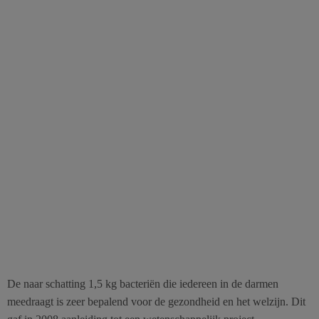
De naar schatting 1,5 kg bacteriën die iedereen in de darmen
meedraagt is zeer bepalend voor de gezondheid en het welzijn. Dit