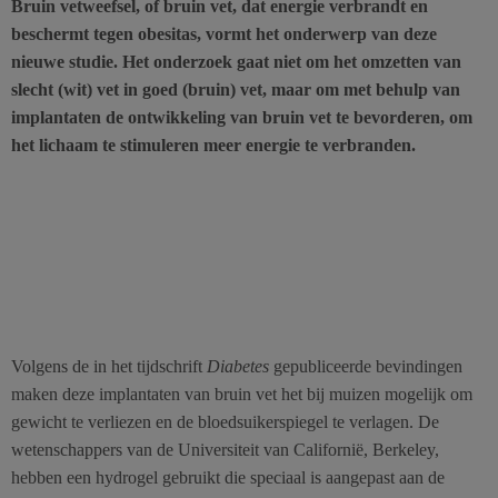
Bruin vetweefsel, of bruin vet, dat energie verbrandt en
beschermt tegen obesitas, vormt het onderwerp van deze
nieuwe studie. Het onderzoek gaat niet om het omzetten van
slecht (wit) vet in goed (bruin) vet, maar om met behulp van
implantaten de ontwikkeling van bruin vet te bevorderen, om
het lichaam te stimuleren meer energie te verbranden.
Volgens de in het tijdschrift
Diabetes
gepubliceerde bevindingen
maken deze implantaten van bruin vet het bij muizen mogelijk om
gewicht te verliezen en de bloedsuikerspiegel te verlagen. De
wetenschappers van de Universiteit van Californië, Berkeley,
hebben een hydrogel gebruikt die speciaal is aangepast aan de