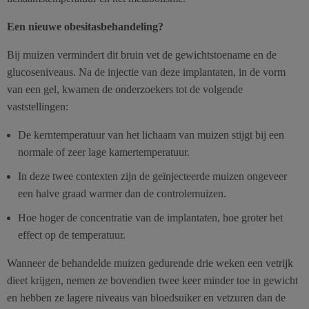
Een nieuwe obesitasbehandeling?
Bij muizen vermindert dit bruin vet de gewichtstoename en de
glucoseniveaus. Na de injectie van deze implantaten, in de vorm
van een gel, kwamen de onderzoekers tot de volgende
vaststellingen:
De kerntemperatuur van het lichaam van muizen stijgt bij een
normale of zeer lage kamertemperatuur.
In deze twee contexten zijn de geïnjecteerde muizen ongeveer
een halve graad warmer dan de controlemuizen.
Hoe hoger de concentratie van de implantaten, hoe groter het
effect op de temperatuur.
Wanneer de behandelde muizen gedurende drie weken een vetrijk
dieet krijgen, nemen ze bovendien twee keer minder toe in gewicht
en hebben ze lagere niveaus van bloedsuiker en vetzuren dan de