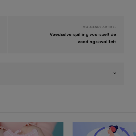
VOLGENDE ARTIKEL
Voedselverspilling voorspelt de
voedingskwaliteit