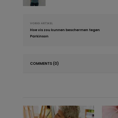
VORIG ARTIKEL
Hoe vis zou kunnen beschermen tegen
Parkinson
COMMENTS
(0)