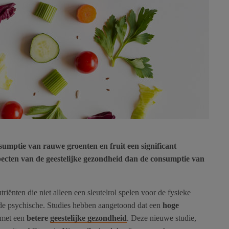
sumptie van rauwe groenten en fruit een significant
specten van de geestelijke gezondheid dan de consumptie van
riënten die niet alleen een sleutelrol spelen voor de fysieke
 de psychische. Studies hebben aangetoond dat een
hoge
 met een
betere
geestelijke gezondheid
. Deze nieuwe studie,