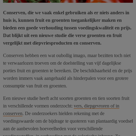
Conserven, die we vaak enkel gebruiken als er niets anders in
huis is, kunnen fruit en groenten toegankelijker maken en
bieden een goede verhouding tussen voedingskwaliteit en prijs.
Dat blijkt uit een nieuwe studie die verse groenten en fruit
vergelijkt met diepvriesproducten en conserven.
Conserven hebben een wat oubollig imago, maar bezitten toch niet
te verwaarlozen troeven om de doelstelling van vijf dagelijkse
porties fruit en groenten te bereiken. De beschikbaarheid en de prijs
worden immers vaak aangehaald als hinderpalen voor een grotere
consumptie van fruit en groenten.
Een nieuwe studie heeft acht soorten groenten en tien soorten fruit
in verschillende vormen onderzocht:
vers, diepgevroren of in
conserven
. De onderzoekers hielden rekening met de
voedingswaarde om de bijdrage te quoteren van plantaardig voedsel
aan de aanbevolen hoeveelheden voor verschillende