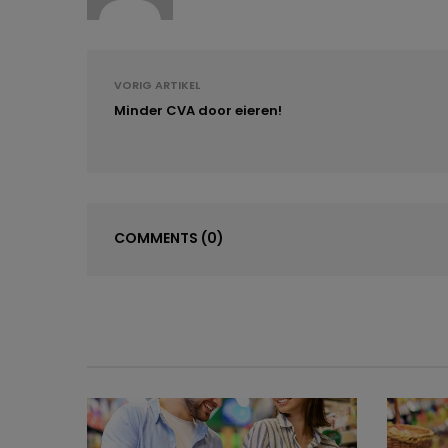
VORIG ARTIKEL
Minder CVA door eieren!
COMMENTS
(0)