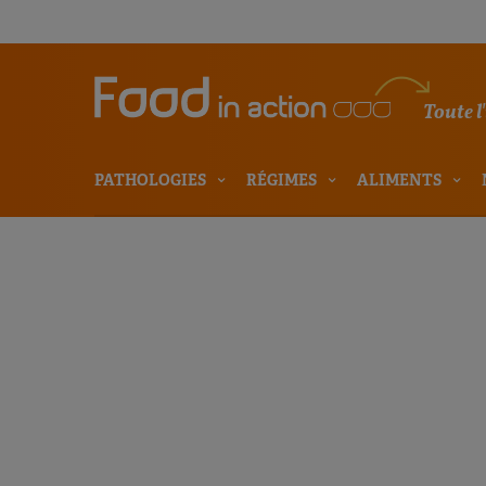
Toute l
PATHOLOGIES
RÉGIMES
ALIMENTS