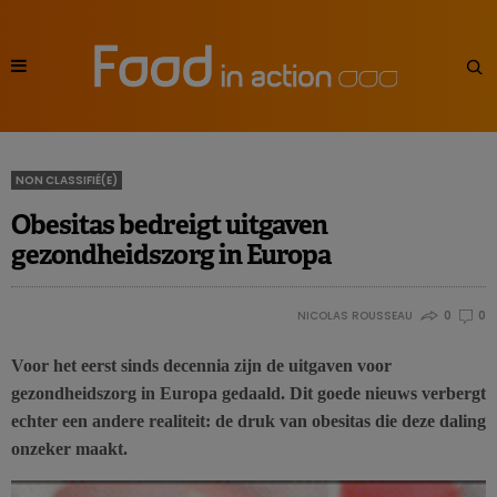
NON CLASSIFIÉ(E)
Obesitas bedreigt uitgaven
gezondheidszorg in Europa
NICOLAS ROUSSEAU
0
0
Voor het eerst sinds decennia zijn de uitgaven voor
gezondheidszorg in Europa gedaald. Dit goede nieuws verbergt
echter een andere realiteit: de druk van obesitas die deze daling
onzeker maakt.