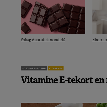
Verlaagt chocolade de mortaliteit?
Minder dem
VOEDINGSSTOFFEN
VITAMINEN
Vitamine E-tekort e