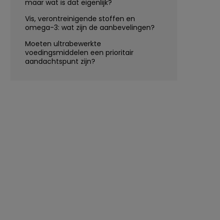
maar wat is dat eigenlijk?
Vis, verontreinigende stoffen en
omega-3: wat zijn de aanbevelingen?
Moeten ultrabewerkte
voedingsmiddelen een prioritair
aandachtspunt zijn?