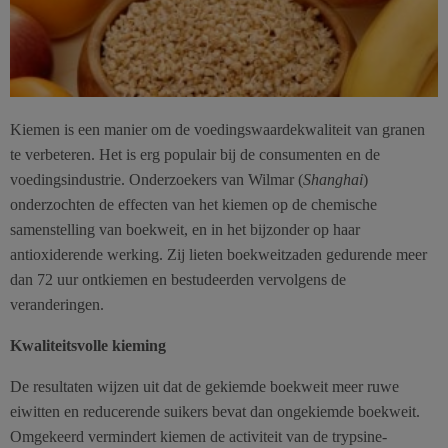
Kiemen is een manier om de voedingswaardekwaliteit van granen
te verbeteren. Het is erg populair bij de consumenten en de
voedingsindustrie. Onderzoekers van Wilmar (
Shanghai
)
onderzochten de effecten van het kiemen op de chemische
samenstelling van boekweit, en in het bijzonder op haar
antioxiderende werking. Zij lieten boekweitzaden gedurende meer
dan 72 uur ontkiemen en bestudeerden vervolgens de
veranderingen.
Kwaliteitsvolle kieming
De resultaten wijzen uit dat de gekiemde boekweit meer ruwe
eiwitten en reducerende suikers bevat dan ongekiemde boekweit.
Omgekeerd vermindert kiemen de activiteit van de trypsine-