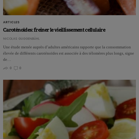
ARTICLES
Caroténoïdes: freiner le vieillissement cellulaire
NICOLAS GUGGENBÜHL
Une étude menée auprès d’adultes américains rapporte que la consommation
élevée de différents caroténoïdes est associée à des télomères plus longs, signe
de…
0
0