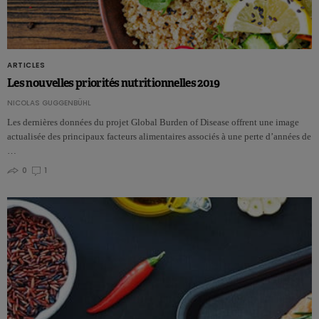
ARTICLES
Les nouvelles priorités nutritionnelles 2019
NICOLAS GUGGENBÜHL
Les dernières données du projet Global Burden of Disease offrent une image
actualisée des principaux facteurs alimentaires associés à une perte d’années de
…
0
1