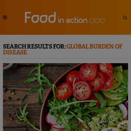
SEARCH RESULTS FOR:
GLOBAL BURDEN OF
DISEASE