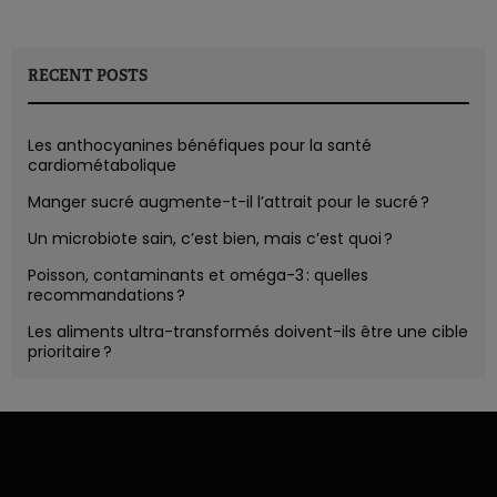
RECENT POSTS
Les anthocyanines bénéfiques pour la santé
cardiométabolique
Manger sucré augmente-t-il l’attrait pour le sucré ?
Un microbiote sain, c’est bien, mais c’est quoi ?
Poisson, contaminants et oméga-3 : quelles
recommandations ?
Les aliments ultra-transformés doivent-ils être une cible
prioritaire ?