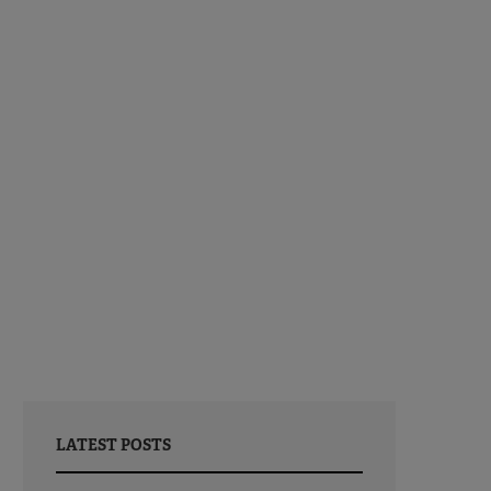
LATEST POSTS