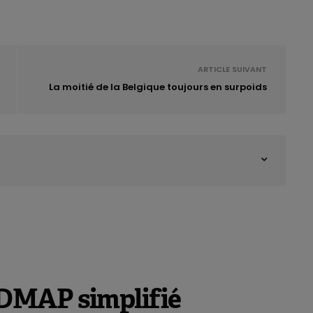
ARTICLE SUIVANT
La moitié de la Belgique toujours en surpoids
DMAP simplifié