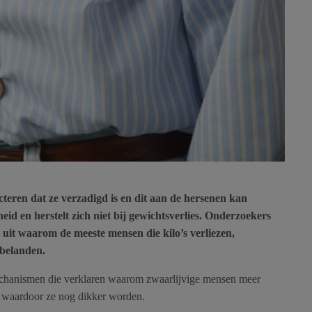
eren dat ze verzadigd is en dit aan de hersenen kan
heid en herstelt zich niet bij gewichtsverlies. Onderzoekers
 uit waarom de meeste mensen die kilo’s verliezen,
 belanden.
echanismen die verklaren waarom zwaarlijvige mensen meer
, waardoor ze nog dikker worden.