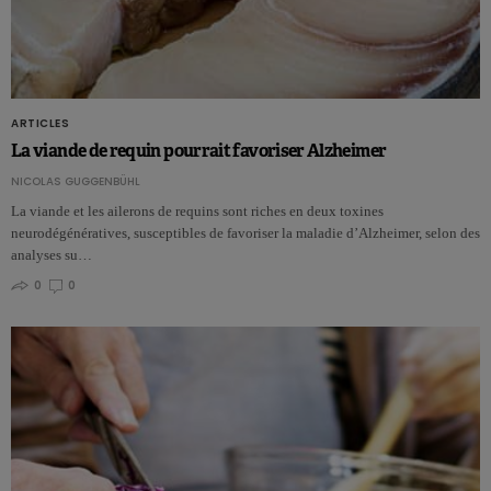
ARTICLES
La viande de requin pourrait favoriser Alzheimer
NICOLAS GUGGENBÜHL
La viande et les ailerons de requins sont riches en deux toxines
neurodégénératives, susceptibles de favoriser la maladie d’Alzheimer, selon des
analyses su…
0
0