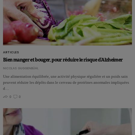
ARTICLES
Bien manger et bouger, pour réduire le risque d’Alzheimer
NICOLAS GUGGENBÜHL
Une alimentation équilibrée, une activité physique régulière et un poids sain
peuvent réduire les dépôts dans le cerveau de protéines anormales impliquées
d…
0
0