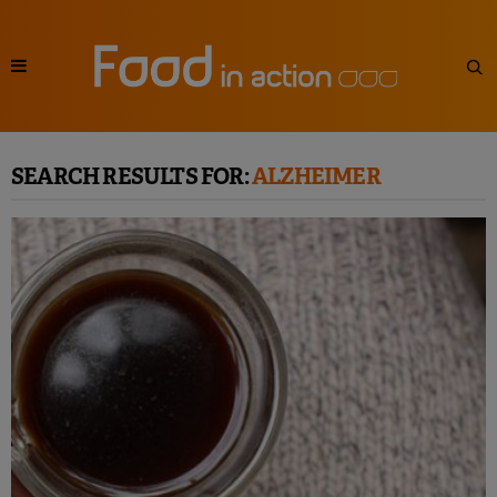
SEARCH RESULTS FOR:
ALZHEIMER