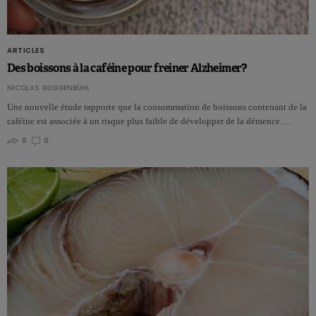
ARTICLES
Des boissons à la caféine pour freiner Alzheimer?
NICOLAS GUGGENBÜHL
Une nouvelle étude rapporte que la consommation de boissons contenant de la
caféine est associée à un risque plus faible de développer de la démence.…
0
0