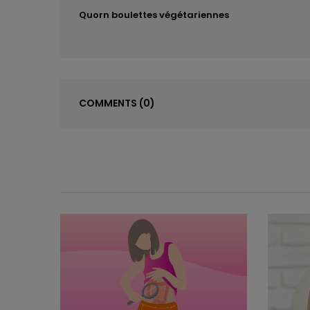
Quorn boulettes végétariennes
COMMENTS
(0)