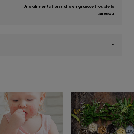
Une alimentation riche en graisse trouble le
cerveau