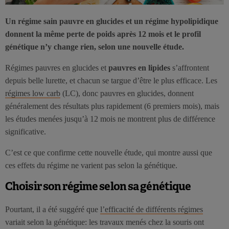
Un régime sain pauvre en glucides et un régime hypolipidique
donnent la même perte de poids après 12 mois et le profil
génétique n’y change rien, selon une nouvelle étude.
Régimes pauvres en glucides et
pauvres en lipides
s’affrontent
depuis belle lurette, et chacun se targue d’être le plus efficace. Les
régimes low carb
(LC), donc pauvres en glucides, donnent
généralement des résultats plus rapidement (6 premiers mois), mais
les études menées jusqu’à 12 mois ne montrent plus de différence
significative.
C’est ce que confirme cette nouvelle étude, qui montre aussi que
ces effets du régime ne varient pas selon la génétique.
Choisir son régime selon sa génétique
Pourtant, il a été suggéré que
l’efficacité de différents régimes
variait selon la génétique: les travaux menés chez la souris ont