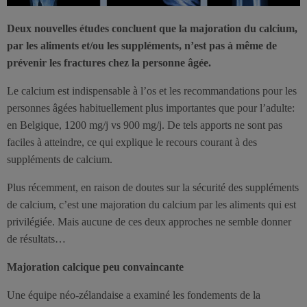
Deux nouvelles études concluent que la majoration du calcium,
par les aliments et/ou les suppléments, n’est pas à même de
prévenir les fractures chez la personne âgée.
Le calcium est indispensable à l’os et les recommandations pour les
personnes âgées habituellement plus importantes que pour l’adulte:
en Belgique, 1200 mg/j vs 900 mg/j. De tels apports ne sont pas
faciles à atteindre, ce qui explique le recours courant à des
suppléments de calcium.
Plus récemment, en raison de doutes sur la sécurité des suppléments
de calcium, c’est une majoration du calcium par les aliments qui est
privilégiée. Mais aucune de ces deux approches ne semble donner
de résultats…
Majoration calcique peu convaincante
Une équipe néo-zélandaise a examiné les fondements de la