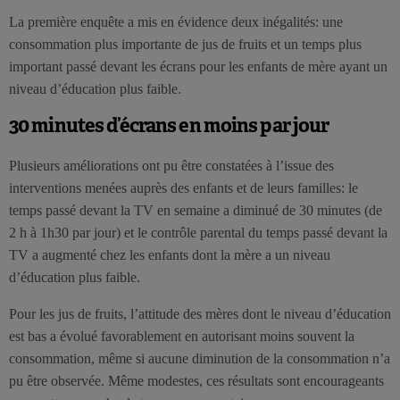
La première enquête a mis en évidence deux inégalités: une
consommation plus importante de jus de fruits et un temps plus
important passé devant les écrans pour les enfants de mère ayant un
niveau d’éducation plus faible.
30 minutes d’écrans en moins par jour
Plusieurs améliorations ont pu être constatées à l’issue des
interventions menées auprès des enfants et de leurs familles: le
temps passé devant la TV en semaine a diminué de 30 minutes (de
2 h à 1h30 par jour) et le contrôle parental du temps passé devant la
TV a augmenté chez les enfants dont la mère a un niveau
d’éducation plus faible.
Pour les jus de fruits, l’attitude des mères dont le niveau d’éducation
est bas a évolué favorablement en autorisant moins souvent la
consommation, même si aucune diminution de la consommation n’a
pu être observée. Même modestes, ces résultats sont encourageants