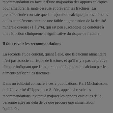
recommandation en faveur d’une majoration des apports calciques
pour améliorer la santé osseuse et prévenir les fractures. La
première étude constate que la majoration calcique par les aliments
ou les suppléments entraine une faible augmentation de la densité
minérale osseuse (1 à 2%), qui est peu susceptible de conduire à
une réduction cliniquement significative du risque de fracture.
Il faut revoir les recommandations
La seconde étude conclut, quant à elle, que le calcium alimentaire
n’est pas associé au risque de fracture, et qu’il n’y a pas de preuve
clinique indiquant que la majoration de l’apport en calcium par les
aliments prévient les fractures.
Dans un éditorial consacré à ces 2 publications, Karl Michaëlsson,
de l’Université d’Uppsala en Suède, appelle à revoir les
recommandations invitant à majorer les apports calciques de la
personne âgée au-delà de ce que procure une alimentation
équilibrée.